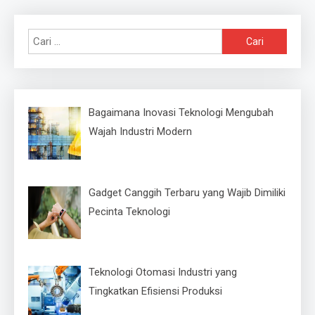
Cari
untuk:
Bagaimana Inovasi Teknologi Mengubah
Wajah Industri Modern
Gadget Canggih Terbaru yang Wajib Dimiliki
Pecinta Teknologi
Teknologi Otomasi Industri yang
Tingkatkan Efisiensi Produksi