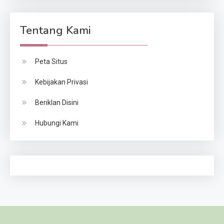
Tentang Kami
Peta Situs
Kebijakan Privasi
Beriklan Disini
Hubungi Kami