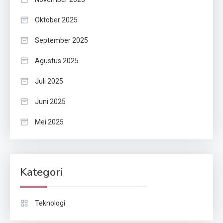
Oktober 2025
September 2025
Agustus 2025
Juli 2025
Juni 2025
Mei 2025
Kategori
Teknologi