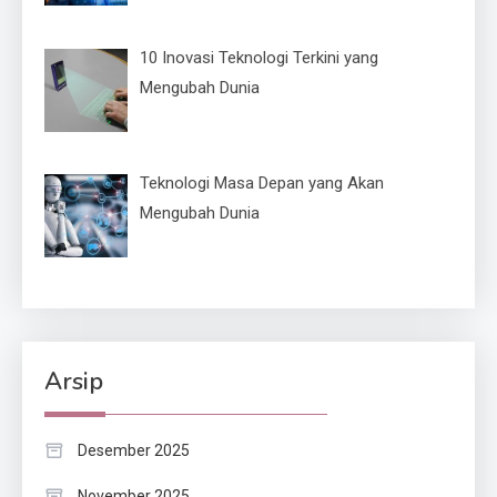
10 Inovasi Teknologi Terkini yang
Mengubah Dunia
Teknologi Masa Depan yang Akan
Mengubah Dunia
Arsip
Desember 2025
November 2025