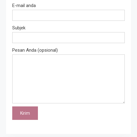
E-mail anda
Subjek
Pesan Anda (opsional)