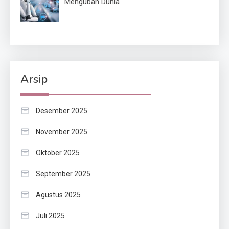
Mengubah Dunia
Arsip
Desember 2025
November 2025
Oktober 2025
September 2025
Agustus 2025
Juli 2025