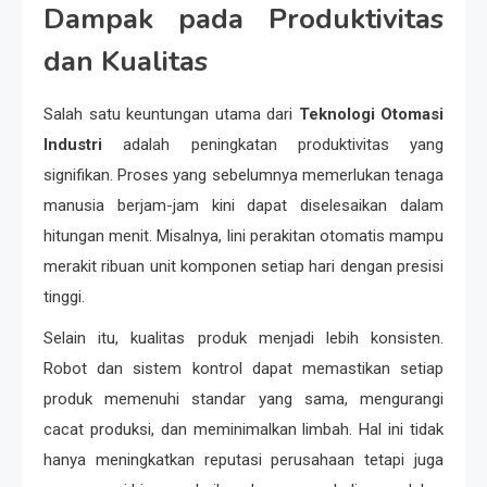
Dampak pada Produktivitas
dan Kualitas
Salah satu keuntungan utama dari
Teknologi Otomasi
Industri
adalah peningkatan produktivitas yang
signifikan. Proses yang sebelumnya memerlukan tenaga
manusia berjam-jam kini dapat diselesaikan dalam
hitungan menit. Misalnya, lini perakitan otomatis mampu
merakit ribuan unit komponen setiap hari dengan presisi
tinggi.
Selain itu, kualitas produk menjadi lebih konsisten.
Robot dan sistem kontrol dapat memastikan setiap
produk memenuhi standar yang sama, mengurangi
cacat produksi, dan meminimalkan limbah. Hal ini tidak
hanya meningkatkan reputasi perusahaan tetapi juga