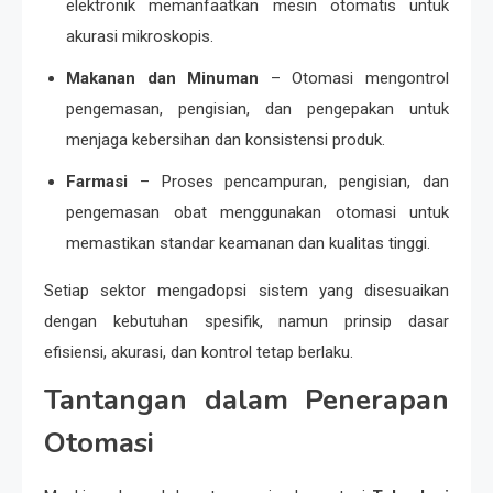
elektronik memanfaatkan mesin otomatis untuk
akurasi mikroskopis.
Makanan dan Minuman
– Otomasi mengontrol
pengemasan, pengisian, dan pengepakan untuk
menjaga kebersihan dan konsistensi produk.
Farmasi
– Proses pencampuran, pengisian, dan
pengemasan obat menggunakan otomasi untuk
memastikan standar keamanan dan kualitas tinggi.
Setiap sektor mengadopsi sistem yang disesuaikan
dengan kebutuhan spesifik, namun prinsip dasar
efisiensi, akurasi, dan kontrol tetap berlaku.
Tantangan dalam Penerapan
Otomasi