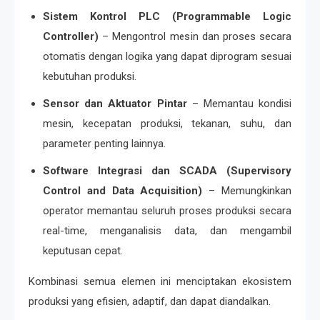
Sistem Kontrol PLC (Programmable Logic
Controller)
– Mengontrol mesin dan proses secara
otomatis dengan logika yang dapat diprogram sesuai
kebutuhan produksi.
Sensor dan Aktuator Pintar
– Memantau kondisi
mesin, kecepatan produksi, tekanan, suhu, dan
parameter penting lainnya.
Software Integrasi dan SCADA (Supervisory
Control and Data Acquisition)
– Memungkinkan
operator memantau seluruh proses produksi secara
real-time, menganalisis data, dan mengambil
keputusan cepat.
Kombinasi semua elemen ini menciptakan ekosistem
produksi yang efisien, adaptif, dan dapat diandalkan.