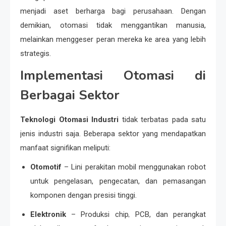
menjadi aset berharga bagi perusahaan. Dengan
demikian, otomasi tidak menggantikan manusia,
melainkan menggeser peran mereka ke area yang lebih
strategis.
Implementasi Otomasi di
Berbagai Sektor
Teknologi Otomasi Industri
tidak terbatas pada satu
jenis industri saja. Beberapa sektor yang mendapatkan
manfaat signifikan meliputi:
Otomotif
– Lini perakitan mobil menggunakan robot
untuk pengelasan, pengecatan, dan pemasangan
komponen dengan presisi tinggi.
Elektronik
– Produksi chip, PCB, dan perangkat