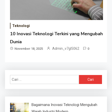
Teknologi
10 Inovasi Teknologi Terkini yang Mengubah
Dunia
Admin_v7gl5062
November 18, 2025
0
Cari
untuk:
Bagaimana Inovasi Teknologi Mengubah
Wajah Industri Modern