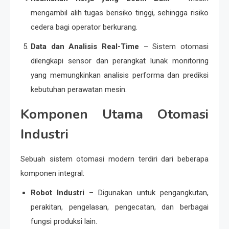
mengambil alih tugas berisiko tinggi, sehingga risiko
cedera bagi operator berkurang.
Data dan Analisis Real-Time
– Sistem otomasi
dilengkapi sensor dan perangkat lunak monitoring
yang memungkinkan analisis performa dan prediksi
kebutuhan perawatan mesin.
Komponen Utama Otomasi
Industri
Sebuah sistem otomasi modern terdiri dari beberapa
komponen integral:
Robot Industri
– Digunakan untuk pengangkutan,
perakitan, pengelasan, pengecatan, dan berbagai
fungsi produksi lain.