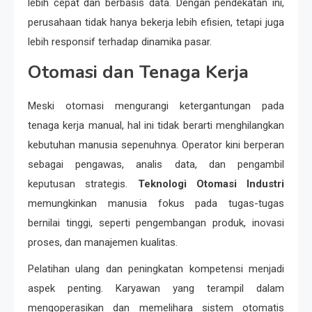
lebih cepat dan berbasis data. Dengan pendekatan ini,
perusahaan tidak hanya bekerja lebih efisien, tetapi juga
lebih responsif terhadap dinamika pasar.
Otomasi dan Tenaga Kerja
Meski otomasi mengurangi ketergantungan pada
tenaga kerja manual, hal ini tidak berarti menghilangkan
kebutuhan manusia sepenuhnya. Operator kini berperan
sebagai pengawas, analis data, dan pengambil
keputusan strategis.
Teknologi Otomasi Industri
memungkinkan manusia fokus pada tugas-tugas
bernilai tinggi, seperti pengembangan produk, inovasi
proses, dan manajemen kualitas.
Pelatihan ulang dan peningkatan kompetensi menjadi
aspek penting. Karyawan yang terampil dalam
mengoperasikan dan memelihara sistem otomatis