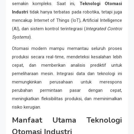
semakin kompleks. Saat ini,
Teknologi Otomasi
Industri
tidak hanya terbatas pada robotika, tetapi juga
mencakup Internet of Things (IoT), Artificial Intelligence
(AI), dan sistem kontrol terintegrasi (
Integrated Control
Systems
).
Otomasi modern mampu memantau seluruh proses
produksi secara real-time, mendeteksi kesalahan lebih
cepat, dan memberikan analisis prediktif untuk
pemeliharaan mesin. Integrasi data dan teknologi ini
memungkinkan perusahaan untuk merespons
perubahan permintaan pasar dengan cepat,
meningkatkan fleksibilitas produksi, dan meminimalkan
risiko kerugian.
Manfaat Utama Teknologi
Otomasi Industri