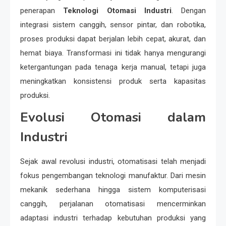
penerapan
Teknologi Otomasi Industri
. Dengan
integrasi sistem canggih, sensor pintar, dan robotika,
proses produksi dapat berjalan lebih cepat, akurat, dan
hemat biaya. Transformasi ini tidak hanya mengurangi
ketergantungan pada tenaga kerja manual, tetapi juga
meningkatkan konsistensi produk serta kapasitas
produksi.
Evolusi Otomasi dalam
Industri
Sejak awal revolusi industri, otomatisasi telah menjadi
fokus pengembangan teknologi manufaktur. Dari mesin
mekanik sederhana hingga sistem komputerisasi
canggih, perjalanan otomatisasi mencerminkan
adaptasi industri terhadap kebutuhan produksi yang