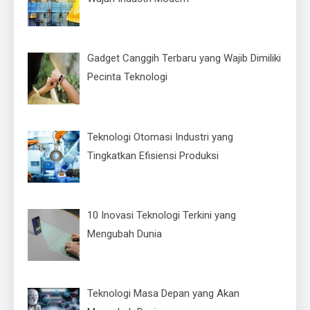
Gadget Canggih Terbaru yang Wajib Dimiliki
Pecinta Teknologi
Teknologi Otomasi Industri yang
Tingkatkan Efisiensi Produksi
10 Inovasi Teknologi Terkini yang
Mengubah Dunia
Teknologi Masa Depan yang Akan