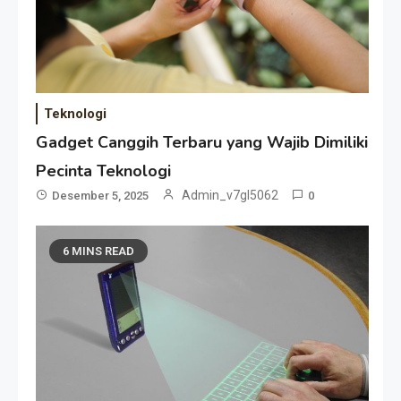
Teknologi
Gadget Canggih Terbaru yang Wajib Dimiliki
Pecinta Teknologi
Admin_v7gl5062
Desember 5, 2025
0
6 MINS READ