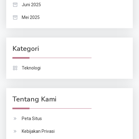
Juni 2025
Mei 2025
Kategori
Teknologi
Tentang Kami
Peta Situs
Kebijakan Privasi