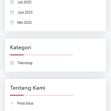
Juli 2025
Juni 2025
Mei 2025
Kategori
Teknologi
Tentang Kami
Peta Situs