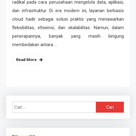
radikal pada cara perusahaan mengelola data, aplikasi,
dan infrastruktur. Di era modern ini, layanan berbasis
cloud hadir sebagai solusi praktis yang menawarkan
fleksibilitas, efisiensi, dan skalabilitas. Namun, dalam
penerapannya, banyak yang masih bingung
membedakan antara …
Read More
Cari
untuk: