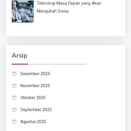
Teknologi Masa Depan yang Akan
Mengubah Dunia
Arsip
Desember 2025
November 2025
Oktober 2025
September 2025
Agustus 2025