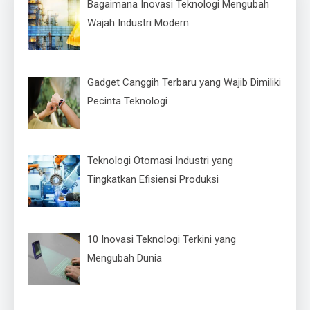
Bagaimana Inovasi Teknologi Mengubah
Wajah Industri Modern
Gadget Canggih Terbaru yang Wajib Dimiliki
Pecinta Teknologi
Teknologi Otomasi Industri yang
Tingkatkan Efisiensi Produksi
10 Inovasi Teknologi Terkini yang
Mengubah Dunia