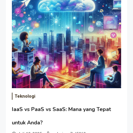
Teknologi
IaaS vs PaaS vs SaaS: Mana yang Tepat
untuk Anda?