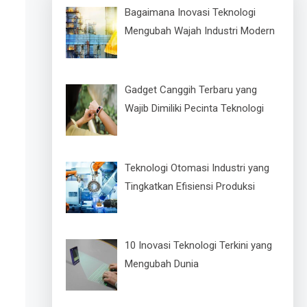
Bagaimana Inovasi Teknologi
Mengubah Wajah Industri Modern
Gadget Canggih Terbaru yang
Wajib Dimiliki Pecinta Teknologi
Teknologi Otomasi Industri yang
Tingkatkan Efisiensi Produksi
10 Inovasi Teknologi Terkini yang
Mengubah Dunia