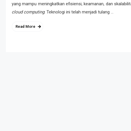
yang mampu meningkatkan efisiensi, keamanan, dan skalabilita
cloud computing
. Teknologi ini telah menjadi tulang …
Read More