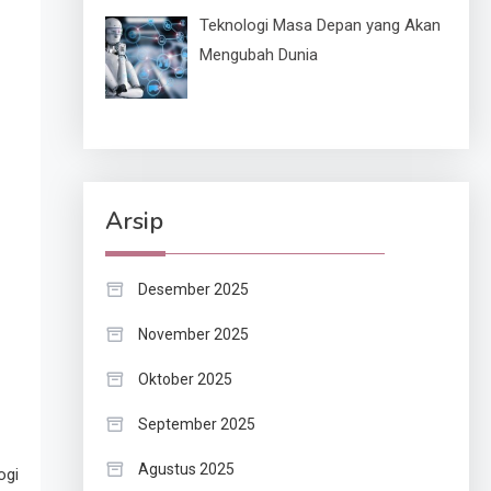
Teknologi Masa Depan yang Akan
Mengubah Dunia
Arsip
Desember 2025
November 2025
Oktober 2025
September 2025
Agustus 2025
ogi