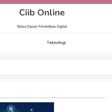
Ciib Online
Masa Depan Pendidikan Digital
Teknologi