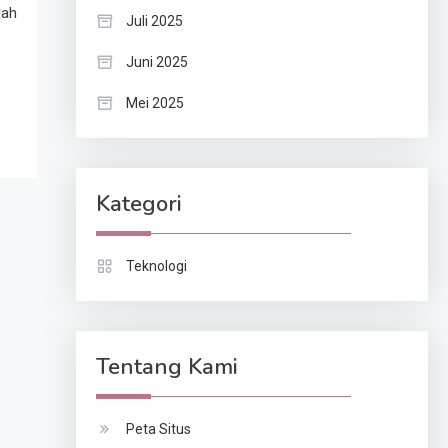
lah
Juli 2025
Juni 2025
Mei 2025
Kategori
Teknologi
Tentang Kami
Peta Situs