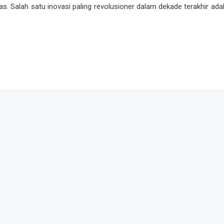
s. Salah satu inovasi paling revolusioner dalam dekade terakhir ada