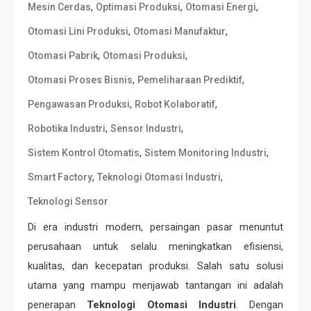
,
,
,
Mesin Cerdas
Optimasi Produksi
Otomasi Energi
,
,
Otomasi Lini Produksi
Otomasi Manufaktur
,
,
Otomasi Pabrik
Otomasi Produksi
,
,
Otomasi Proses Bisnis
Pemeliharaan Prediktif
,
,
Pengawasan Produksi
Robot Kolaboratif
,
,
Robotika Industri
Sensor Industri
,
,
Sistem Kontrol Otomatis
Sistem Monitoring Industri
,
,
Smart Factory
Teknologi Otomasi Industri
Teknologi Sensor
Di era industri modern, persaingan pasar menuntut
perusahaan untuk selalu meningkatkan efisiensi,
kualitas, dan kecepatan produksi. Salah satu solusi
utama yang mampu menjawab tantangan ini adalah
penerapan
Teknologi Otomasi Industri
. Dengan