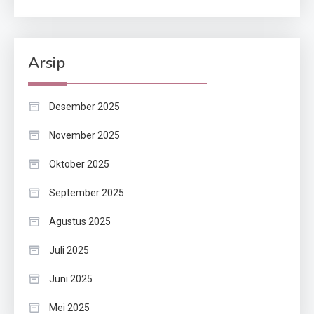
Arsip
Desember 2025
November 2025
Oktober 2025
September 2025
Agustus 2025
Juli 2025
Juni 2025
Mei 2025