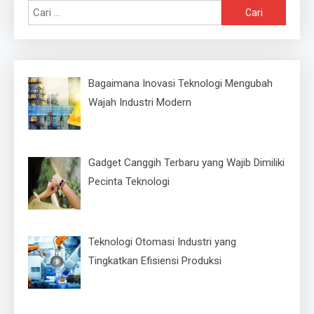
Cari
untuk:
Bagaimana Inovasi Teknologi Mengubah
Wajah Industri Modern
Gadget Canggih Terbaru yang Wajib Dimiliki
Pecinta Teknologi
Teknologi Otomasi Industri yang
Tingkatkan Efisiensi Produksi