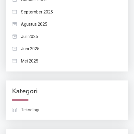
September 2025
Agustus 2025
Juli 2025
Juni 2025
Mei 2025
Kategori
Teknologi