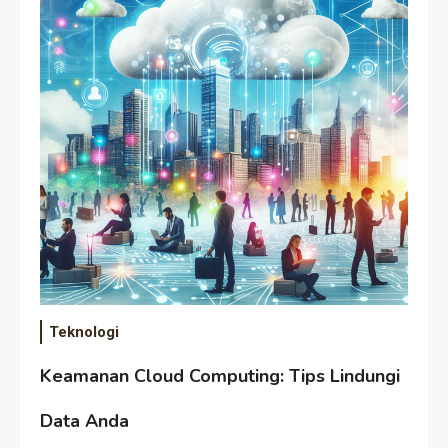
Teknologi
Keamanan Cloud Computing: Tips Lindungi
Data Anda