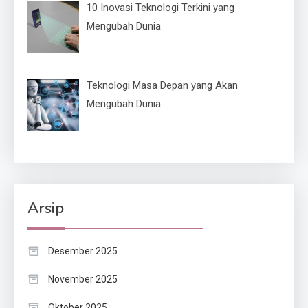
10 Inovasi Teknologi Terkini yang
Mengubah Dunia
Teknologi Masa Depan yang Akan
Mengubah Dunia
Arsip
Desember 2025
November 2025
Oktober 2025