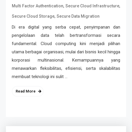
,
,
Multi Factor Authentication
Secure Cloud Infrastructure
,
Secure Cloud Storage
Secure Data Migration
Di era digital yang serba cepat, penyimpanan dan
pengelolaan data telah bertransformasi secara
fundamental. Cloud computing kini menjadi pilihan
utama berbagai organisasi, mulai dari bisnis kecil hingga
korporasi multinasional. Kemampuannya yang
menawarkan fleksibilitas, efisiensi, serta skalabilitas
membuat teknologi ini sulit …
Read More