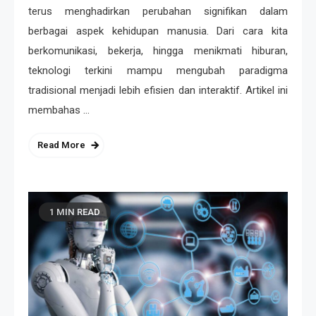
terus menghadirkan perubahan signifikan dalam
berbagai aspek kehidupan manusia. Dari cara kita
berkomunikasi, bekerja, hingga menikmati hiburan,
teknologi terkini mampu mengubah paradigma
tradisional menjadi lebih efisien dan interaktif. Artikel ini
membahas …
Read More
1 MIN READ