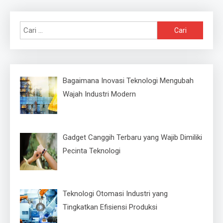
Cari
untuk:
Bagaimana Inovasi Teknologi Mengubah
Wajah Industri Modern
Gadget Canggih Terbaru yang Wajib Dimiliki
Pecinta Teknologi
Teknologi Otomasi Industri yang
Tingkatkan Efisiensi Produksi