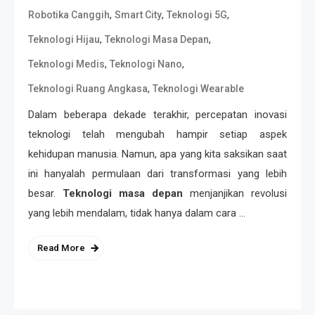
,
,
,
Robotika Canggih
Smart City
Teknologi 5G
,
,
Teknologi Hijau
Teknologi Masa Depan
,
,
Teknologi Medis
Teknologi Nano
,
Teknologi Ruang Angkasa
Teknologi Wearable
Dalam beberapa dekade terakhir, percepatan inovasi
teknologi telah mengubah hampir setiap aspek
kehidupan manusia. Namun, apa yang kita saksikan saat
ini hanyalah permulaan dari transformasi yang lebih
besar.
Teknologi masa depan
menjanjikan revolusi
yang lebih mendalam, tidak hanya dalam cara …
Read More