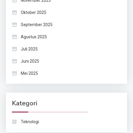
November 2025
Oktober 2025
September 2025
Agustus 2025
Juli 2025
Juni 2025
Mei 2025
Kategori
Teknologi