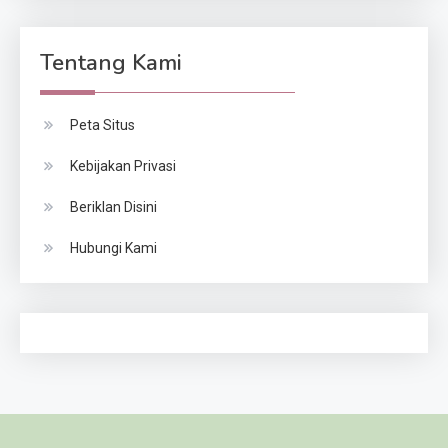
Tentang Kami
Peta Situs
Kebijakan Privasi
Beriklan Disini
Hubungi Kami