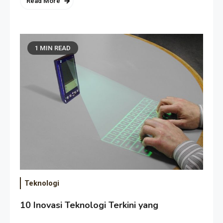
Read More
1 MIN READ
Teknologi
10 Inovasi Teknologi Terkini yang