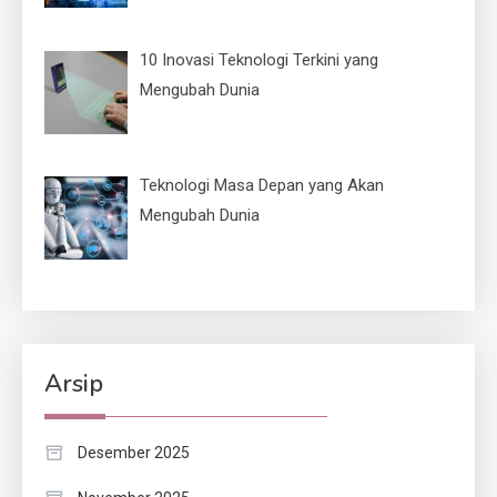
10 Inovasi Teknologi Terkini yang
Mengubah Dunia
Teknologi Masa Depan yang Akan
Mengubah Dunia
Arsip
Desember 2025