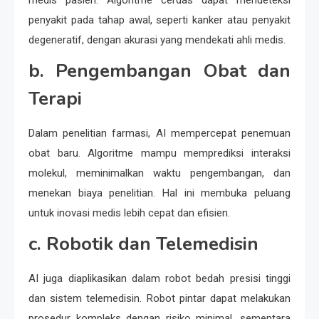
penyakit pada tahap awal, seperti kanker atau penyakit
degeneratif, dengan akurasi yang mendekati ahli medis.
b. Pengembangan Obat dan
Terapi
Dalam penelitian farmasi, AI mempercepat penemuan
obat baru. Algoritme mampu memprediksi interaksi
molekul, meminimalkan waktu pengembangan, dan
menekan biaya penelitian. Hal ini membuka peluang
untuk inovasi medis lebih cepat dan efisien.
c. Robotik dan Telemedisin
AI juga diaplikasikan dalam robot bedah presisi tinggi
dan sistem telemedisin. Robot pintar dapat melakukan
prosedur kompleks dengan risiko minimal, sementara