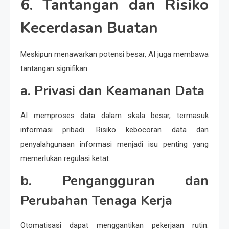
6. Tantangan dan Risiko
Kecerdasan Buatan
Meskipun menawarkan potensi besar, AI juga membawa
tantangan signifikan.
a. Privasi dan Keamanan Data
AI memproses data dalam skala besar, termasuk
informasi pribadi. Risiko kebocoran data dan
penyalahgunaan informasi menjadi isu penting yang
memerlukan regulasi ketat.
b. Pengangguran dan
Perubahan Tenaga Kerja
Otomatisasi dapat menggantikan pekerjaan rutin.