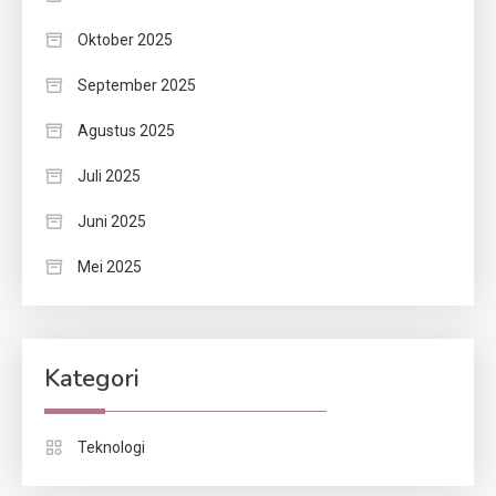
Oktober 2025
September 2025
Agustus 2025
Juli 2025
Juni 2025
Mei 2025
Kategori
Teknologi