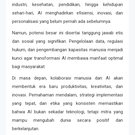
industri, kesehatan, pendidikan, hingga kehidupan
sehari-hari, AI menghadirkan efisiensi, inovasi, dan
personalisasi yang belum pernah ada sebelumnya.
Namun, potensi besar ini disertai tanggung jawab etis
dan sosial yang signifikan. Pengelolaan data, regulasi
hukum, dan pengembangan kapasitas manusia menjadi
kunci agar transformasi AI membawa manfaat optimal
bagi masyarakat.
Di masa depan, kolaborasi manusia dan AI akan
membentuk era baru produktivitas, kreativitas, dan
inovasi. Pemahaman mendalam, strategi implementasi
yang tepat, dan etika yang konsisten memastikan
bahwa AI bukan sekadar teknologi, tetapi mitra yang
mampu mengubah dunia secara positif dan
berkelanjutan.