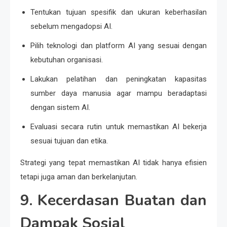
Tentukan tujuan spesifik dan ukuran keberhasilan
sebelum mengadopsi AI.
Pilih teknologi dan platform AI yang sesuai dengan
kebutuhan organisasi.
Lakukan pelatihan dan peningkatan kapasitas
sumber daya manusia agar mampu beradaptasi
dengan sistem AI.
Evaluasi secara rutin untuk memastikan AI bekerja
sesuai tujuan dan etika.
Strategi yang tepat memastikan AI tidak hanya efisien
tetapi juga aman dan berkelanjutan.
9. Kecerdasan Buatan dan
Dampak Sosial