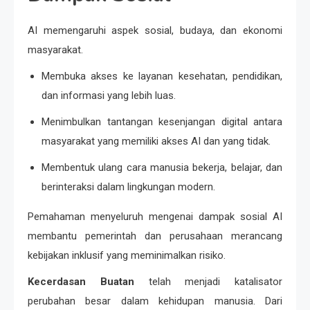
AI memengaruhi aspek sosial, budaya, dan ekonomi
masyarakat.
Membuka akses ke layanan kesehatan, pendidikan,
dan informasi yang lebih luas.
Menimbulkan tantangan kesenjangan digital antara
masyarakat yang memiliki akses AI dan yang tidak.
Membentuk ulang cara manusia bekerja, belajar, dan
berinteraksi dalam lingkungan modern.
Pemahaman menyeluruh mengenai dampak sosial AI
membantu pemerintah dan perusahaan merancang
kebijakan inklusif yang meminimalkan risiko.
Kecerdasan Buatan
telah menjadi katalisator
perubahan besar dalam kehidupan manusia. Dari