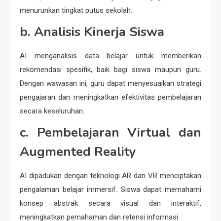
menurunkan tingkat putus sekolah.
b. Analisis Kinerja Siswa
AI menganalisis data belajar untuk memberikan
rekomendasi spesifik, baik bagi siswa maupun guru.
Dengan wawasan ini, guru dapat menyesuaikan strategi
pengajaran dan meningkatkan efektivitas pembelajaran
secara keseluruhan.
c. Pembelajaran Virtual dan
Augmented Reality
AI dipadukan dengan teknologi AR dan VR menciptakan
pengalaman belajar immersif. Siswa dapat memahami
konsep abstrak secara visual dan interaktif,
meningkatkan pemahaman dan retensi informasi.