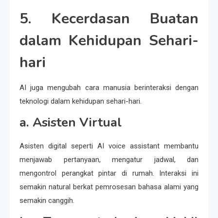
5. Kecerdasan Buatan
dalam Kehidupan Sehari-
hari
AI juga mengubah cara manusia berinteraksi dengan
teknologi dalam kehidupan sehari-hari.
a. Asisten Virtual
Asisten digital seperti AI voice assistant membantu
menjawab pertanyaan, mengatur jadwal, dan
mengontrol perangkat pintar di rumah. Interaksi ini
semakin natural berkat pemrosesan bahasa alami yang
semakin canggih.