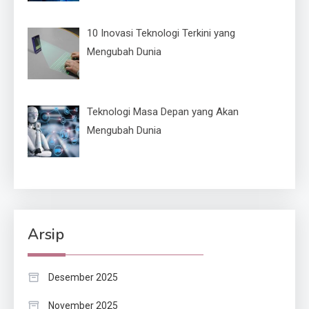
10 Inovasi Teknologi Terkini yang
Mengubah Dunia
Teknologi Masa Depan yang Akan
Mengubah Dunia
Arsip
Desember 2025
November 2025