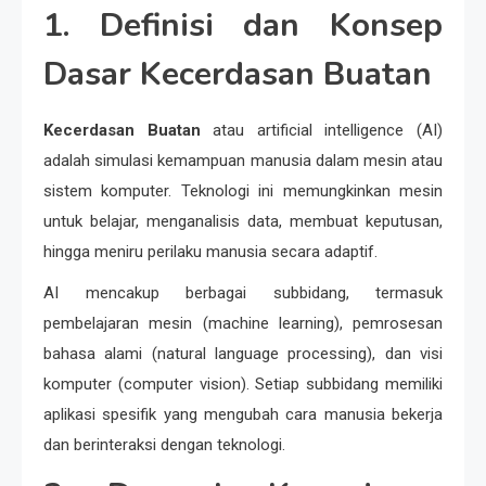
1. Definisi dan Konsep
Dasar Kecerdasan Buatan
Kecerdasan Buatan
atau artificial intelligence (AI)
adalah simulasi kemampuan manusia dalam mesin atau
sistem komputer. Teknologi ini memungkinkan mesin
untuk belajar, menganalisis data, membuat keputusan,
hingga meniru perilaku manusia secara adaptif.
AI mencakup berbagai subbidang, termasuk
pembelajaran mesin (machine learning), pemrosesan
bahasa alami (natural language processing), dan visi
komputer (computer vision). Setiap subbidang memiliki
aplikasi spesifik yang mengubah cara manusia bekerja
dan berinteraksi dengan teknologi.