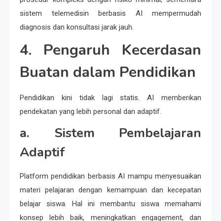
sistem telemedisin berbasis AI mempermudah
diagnosis dan konsultasi jarak jauh.
4. Pengaruh Kecerdasan
Buatan dalam Pendidikan
Pendidikan kini tidak lagi statis. AI memberikan
pendekatan yang lebih personal dan adaptif.
a. Sistem Pembelajaran
Adaptif
Platform pendidikan berbasis AI mampu menyesuaikan
materi pelajaran dengan kemampuan dan kecepatan
belajar siswa. Hal ini membantu siswa memahami
konsep lebih baik, meningkatkan engagement, dan