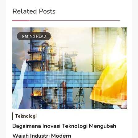
Related Posts
6 MINS READ
Teknologi
Bagaimana Inovasi Teknologi Mengubah
Wajah Industri Modern