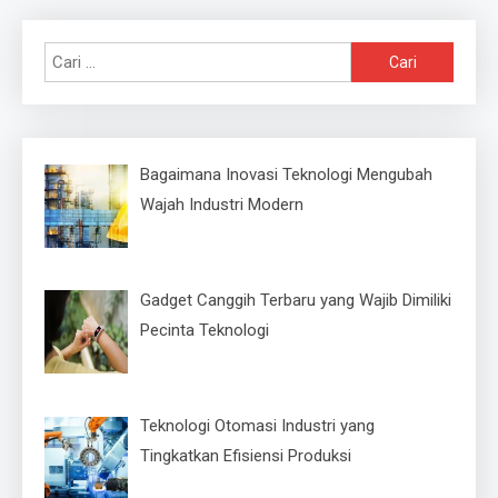
Cari
untuk:
Bagaimana Inovasi Teknologi Mengubah
Wajah Industri Modern
Gadget Canggih Terbaru yang Wajib Dimiliki
Pecinta Teknologi
Teknologi Otomasi Industri yang
Tingkatkan Efisiensi Produksi