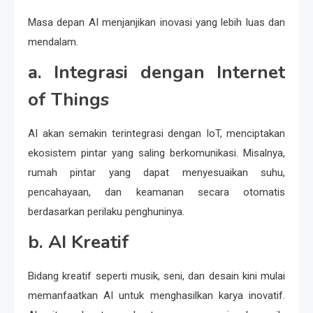
Masa depan AI menjanjikan inovasi yang lebih luas dan
mendalam.
a. Integrasi dengan Internet
of Things
AI akan semakin terintegrasi dengan IoT, menciptakan
ekosistem pintar yang saling berkomunikasi. Misalnya,
rumah pintar yang dapat menyesuaikan suhu,
pencahayaan, dan keamanan secara otomatis
berdasarkan perilaku penghuninya.
b. AI Kreatif
Bidang kreatif seperti musik, seni, dan desain kini mulai
memanfaatkan AI untuk menghasilkan karya inovatif.