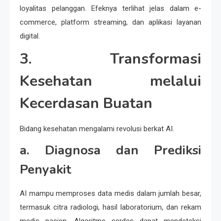
loyalitas pelanggan. Efeknya terlihat jelas dalam e-
commerce, platform streaming, dan aplikasi layanan
digital.
3. Transformasi
Kesehatan melalui
Kecerdasan Buatan
Bidang kesehatan mengalami revolusi berkat AI.
a. Diagnosa dan Prediksi
Penyakit
AI mampu memproses data medis dalam jumlah besar,
termasuk citra radiologi, hasil laboratorium, dan rekam
medis pasien. Algoritme cerdas dapat mendeteksi