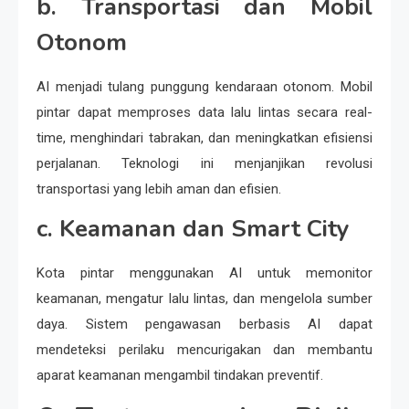
b. Transportasi dan Mobil
Otonom
AI menjadi tulang punggung kendaraan otonom. Mobil
pintar dapat memproses data lalu lintas secara real-
time, menghindari tabrakan, dan meningkatkan efisiensi
perjalanan. Teknologi ini menjanjikan revolusi
transportasi yang lebih aman dan efisien.
c. Keamanan dan Smart City
Kota pintar menggunakan AI untuk memonitor
keamanan, mengatur lalu lintas, dan mengelola sumber
daya. Sistem pengawasan berbasis AI dapat
mendeteksi perilaku mencurigakan dan membantu
aparat keamanan mengambil tindakan preventif.