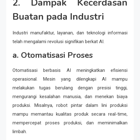
2. Dampak Kecerdasan
Buatan pada Industri
Industri manufaktur, layanan, dan teknologi informasi
telah mengalami revolusi signifikan berkat AI.
a. Otomatisasi Proses
Otomatisasi berbasis AI meningkatkan efisiensi
operasional. Mesin yang dilengkapi AI mampu
melakukan tugas berulang dengan presisi tinggi,
mengurangi kesalahan manusia, dan menekan biaya
produksi. Misalnya, robot pintar dalam lini produksi
mampu memantau kualitas produk secara real-time,
mempercepat proses produksi, dan meminimalkan
limbah.