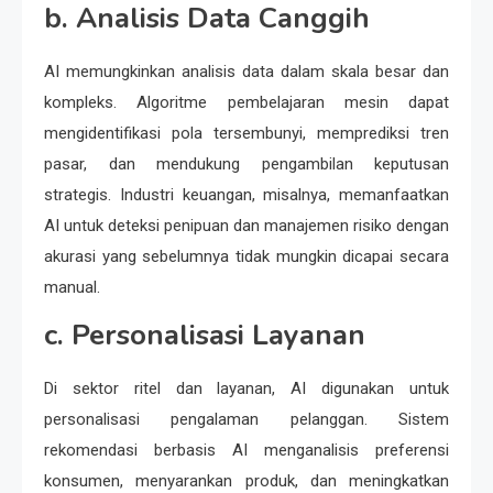
b. Analisis Data Canggih
AI memungkinkan analisis data dalam skala besar dan
kompleks. Algoritme pembelajaran mesin dapat
mengidentifikasi pola tersembunyi, memprediksi tren
pasar, dan mendukung pengambilan keputusan
strategis. Industri keuangan, misalnya, memanfaatkan
AI untuk deteksi penipuan dan manajemen risiko dengan
akurasi yang sebelumnya tidak mungkin dicapai secara
manual.
c. Personalisasi Layanan
Di sektor ritel dan layanan, AI digunakan untuk
personalisasi pengalaman pelanggan. Sistem
rekomendasi berbasis AI menganalisis preferensi
konsumen, menyarankan produk, dan meningkatkan