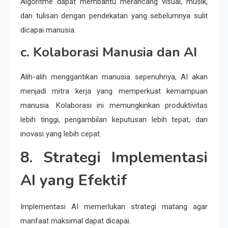
Algoritme dapat membantu merancang visual, musik,
dan tulisan dengan pendekatan yang sebelumnya sulit
dicapai manusia.
c. Kolaborasi Manusia dan AI
Alih-alih menggantikan manusia sepenuhnya, AI akan
menjadi mitra kerja yang memperkuat kemampuan
manusia. Kolaborasi ini memungkinkan produktivitas
lebih tinggi, pengambilan keputusan lebih tepat, dan
inovasi yang lebih cepat.
8. Strategi Implementasi
AI yang Efektif
Implementasi AI memerlukan strategi matang agar
manfaat maksimal dapat dicapai.