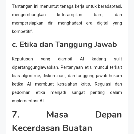
Tantangan ini menuntut tenaga kerja untuk beradaptasi,
mengembangkan keterampilan baru, dan
mempersiapkan diri menghadapi era digital yang
kompetitif.
c. Etika dan Tanggung Jawab
Keputusan yang diambil AI kadang sulit
dipertanggungjawabkan. Pertanyaan etis muncul terkait
bias algoritme, diskriminasi, dan tanggung jawab hukum
ketika AI membuat kesalahan kritis. Regulasi dan
pedoman etika menjadi sangat penting dalam
implementasi AI.
7. Masa Depan
Kecerdasan Buatan