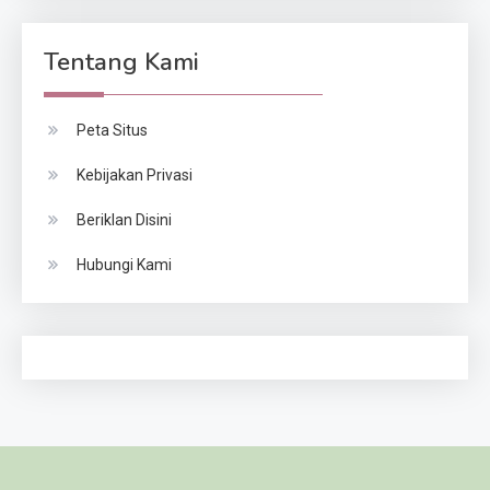
Tentang Kami
Peta Situs
Kebijakan Privasi
Beriklan Disini
Hubungi Kami