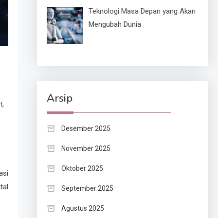
Teknologi Masa Depan yang Akan
Mengubah Dunia
Arsip
,
t
Desember 2025
,
November 2025
Oktober 2025
asi
tal
September 2025
Agustus 2025