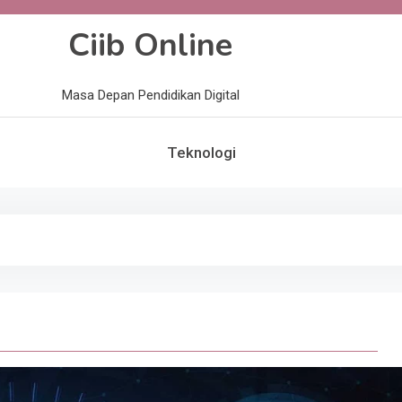
Ciib Online
Masa Depan Pendidikan Digital
Teknologi