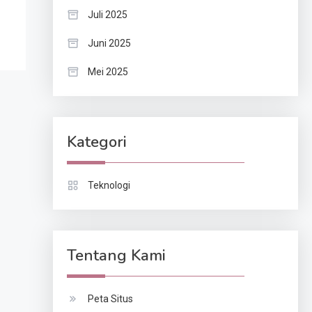
Juli 2025
Juni 2025
Mei 2025
Kategori
Teknologi
Tentang Kami
Peta Situs