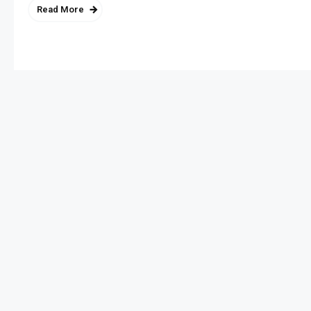
Read More