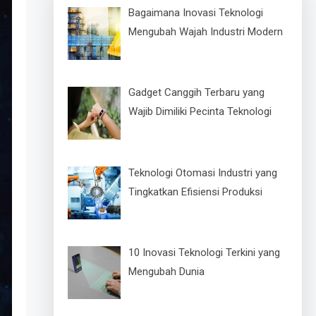
Bagaimana Inovasi Teknologi
Mengubah Wajah Industri Modern
Gadget Canggih Terbaru yang
Wajib Dimiliki Pecinta Teknologi
Teknologi Otomasi Industri yang
Tingkatkan Efisiensi Produksi
10 Inovasi Teknologi Terkini yang
Mengubah Dunia