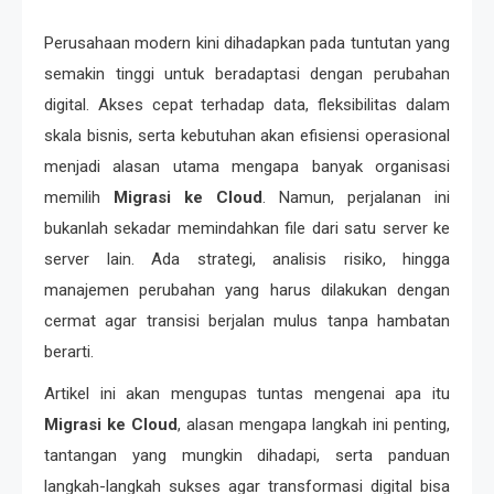
Perusahaan modern kini dihadapkan pada tuntutan yang
semakin tinggi untuk beradaptasi dengan perubahan
digital. Akses cepat terhadap data, fleksibilitas dalam
skala bisnis, serta kebutuhan akan efisiensi operasional
menjadi alasan utama mengapa banyak organisasi
memilih
Migrasi ke Cloud
. Namun, perjalanan ini
bukanlah sekadar memindahkan file dari satu server ke
server lain. Ada strategi, analisis risiko, hingga
manajemen perubahan yang harus dilakukan dengan
cermat agar transisi berjalan mulus tanpa hambatan
berarti.
Artikel ini akan mengupas tuntas mengenai apa itu
Migrasi ke Cloud
, alasan mengapa langkah ini penting,
tantangan yang mungkin dihadapi, serta panduan
langkah-langkah sukses agar transformasi digital bisa