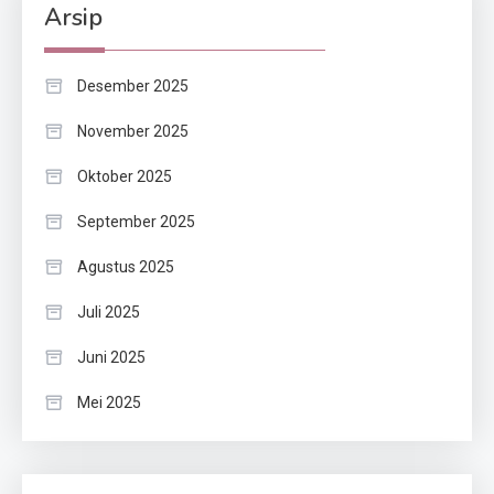
Arsip
Desember 2025
November 2025
Oktober 2025
September 2025
Agustus 2025
Juli 2025
Juni 2025
Mei 2025