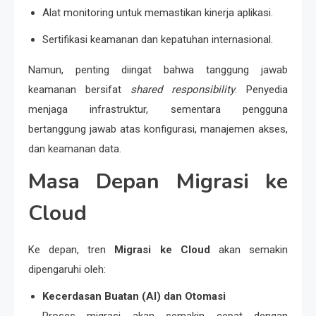
Alat monitoring untuk memastikan kinerja aplikasi.
Sertifikasi keamanan dan kepatuhan internasional.
Namun, penting diingat bahwa tanggung jawab
keamanan bersifat
shared responsibility
. Penyedia
menjaga infrastruktur, sementara pengguna
bertanggung jawab atas konfigurasi, manajemen akses,
dan keamanan data.
Masa Depan Migrasi ke
Cloud
Ke depan, tren
Migrasi ke Cloud
akan semakin
dipengaruhi oleh:
Kecerdasan Buatan (AI) dan Otomasi