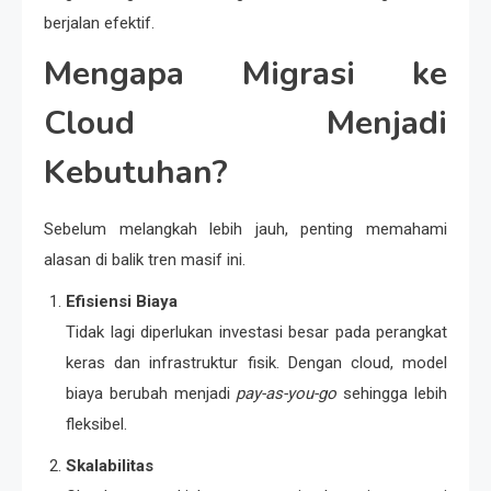
berjalan efektif.
Mengapa Migrasi ke
Cloud Menjadi
Kebutuhan?
Sebelum melangkah lebih jauh, penting memahami
alasan di balik tren masif ini.
Efisiensi Biaya
Tidak lagi diperlukan investasi besar pada perangkat
keras dan infrastruktur fisik. Dengan cloud, model
biaya berubah menjadi
pay-as-you-go
sehingga lebih
fleksibel.
Skalabilitas