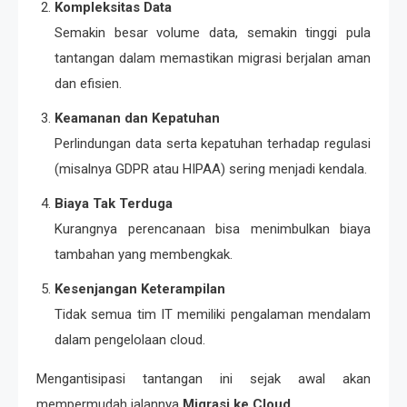
Kompleksitas Data
Semakin besar volume data, semakin tinggi pula
tantangan dalam memastikan migrasi berjalan aman
dan efisien.
Keamanan dan Kepatuhan
Perlindungan data serta kepatuhan terhadap regulasi
(misalnya GDPR atau HIPAA) sering menjadi kendala.
Biaya Tak Terduga
Kurangnya perencanaan bisa menimbulkan biaya
tambahan yang membengkak.
Kesenjangan Keterampilan
Tidak semua tim IT memiliki pengalaman mendalam
dalam pengelolaan cloud.
Mengantisipasi tantangan ini sejak awal akan
mempermudah jalannya
Migrasi ke Cloud
.