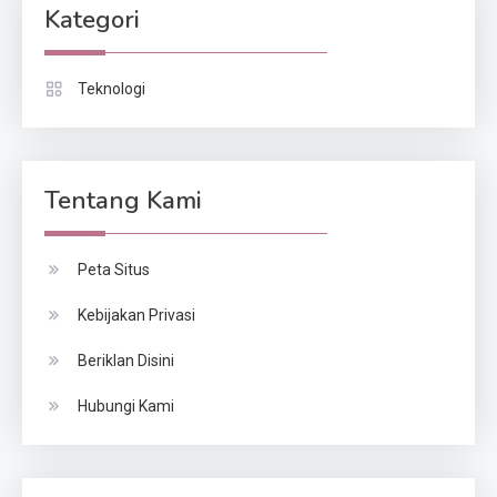
Kategori
Teknologi
Tentang Kami
Peta Situs
Kebijakan Privasi
Beriklan Disini
Hubungi Kami