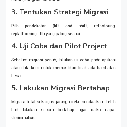
3. Tentukan Strategi Migrasi
Pilih pendekatan (lift and shift, refactoring,
replatforming, dll.) yang paling sesuai.
4. Uji Coba dan Pilot Project
Sebelum migrasi penuh, lakukan uji coba pada aplikasi
atau data kecil untuk memastikan tidak ada hambatan
besar.
5. Lakukan Migrasi Bertahap
Migrasi total sekaligus jarang direkomendasikan. Lebih
baik lakukan secara bertahap agar risiko dapat
diminimalisir.