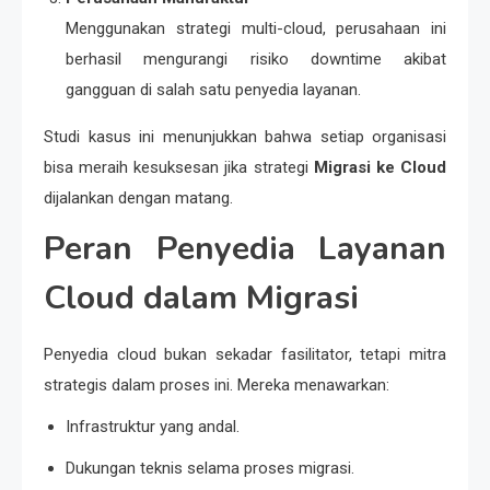
Menggunakan strategi multi-cloud, perusahaan ini
berhasil mengurangi risiko downtime akibat
gangguan di salah satu penyedia layanan.
Studi kasus ini menunjukkan bahwa setiap organisasi
bisa meraih kesuksesan jika strategi
Migrasi ke Cloud
dijalankan dengan matang.
Peran Penyedia Layanan
Cloud dalam Migrasi
Penyedia cloud bukan sekadar fasilitator, tetapi mitra
strategis dalam proses ini. Mereka menawarkan:
Infrastruktur yang andal.
Dukungan teknis selama proses migrasi.