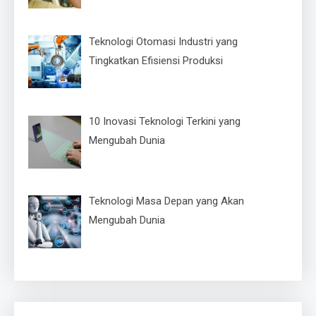
Teknologi Otomasi Industri yang
Tingkatkan Efisiensi Produksi
10 Inovasi Teknologi Terkini yang
Mengubah Dunia
Teknologi Masa Depan yang Akan
Mengubah Dunia