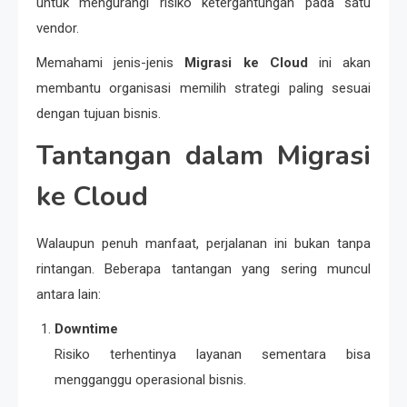
untuk mengurangi risiko ketergantungan pada satu
vendor.
Memahami jenis-jenis
Migrasi ke Cloud
ini akan
membantu organisasi memilih strategi paling sesuai
dengan tujuan bisnis.
Tantangan dalam Migrasi
ke Cloud
Walaupun penuh manfaat, perjalanan ini bukan tanpa
rintangan. Beberapa tantangan yang sering muncul
antara lain:
Downtime
Risiko terhentinya layanan sementara bisa
mengganggu operasional bisnis.