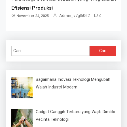
Efisiensi Produksi
Admin_v7gl5062
November 24, 2025
0
Cari
untuk:
Bagaimana Inovasi Teknologi Mengubah
Wajah Industri Modern
Gadget Canggih Terbaru yang Wajib Dimiliki
Pecinta Teknologi