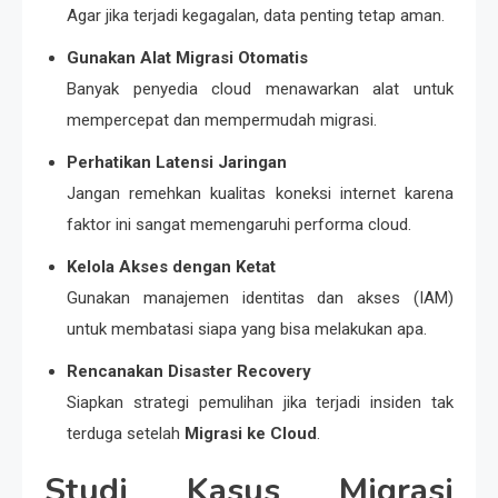
Agar jika terjadi kegagalan, data penting tetap aman.
Gunakan Alat Migrasi Otomatis
Banyak penyedia cloud menawarkan alat untuk
mempercepat dan mempermudah migrasi.
Perhatikan Latensi Jaringan
Jangan remehkan kualitas koneksi internet karena
faktor ini sangat memengaruhi performa cloud.
Kelola Akses dengan Ketat
Gunakan manajemen identitas dan akses (IAM)
untuk membatasi siapa yang bisa melakukan apa.
Rencanakan Disaster Recovery
Siapkan strategi pemulihan jika terjadi insiden tak
terduga setelah
Migrasi ke Cloud
.
Studi Kasus Migrasi