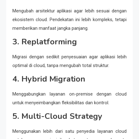
Mengubah arsitektur aplikasi agar lebih sesuai dengan
ekosistem cloud. Pendekatan ini lebih kompleks, tetapi
memberikan manfaat jangka panjang.
3. Replatforming
Migrasi dengan sedikit penyesuaian agar aplikasi lebih
optimal di cloud, tanpa mengubah total struktur.
4. Hybrid Migration
Menggabungkan layanan on-premise dengan cloud
untuk menyeimbangkan fleksibilitas dan kontrol.
5. Multi-Cloud Strategy
Menggunakan lebih dari satu penyedia layanan cloud