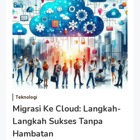
Teknologi
Migrasi Ke Cloud: Langkah-
Langkah Sukses Tanpa
Hambatan