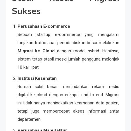
Sukses
Perusahaan E-commerce
Sebuah startup e-commerce yang mengalami
lonjakan traffic saat periode diskon besar melakukan
Migrasi ke Cloud
dengan model hybrid. Hasilnya,
sistem tetap stabil meski jumlah pengguna melonjak
10 kali lipat.
Institusi Kesehatan
Rumah sakit besar memindahkan rekam medis
digital ke cloud dengan enkripsi end-to-end. Migrasi
ini tidak hanya meningkatkan keamanan data pasien,
tetapi juga mempercepat akses informasi antar
departemen.
Perusahaan Manufaktur