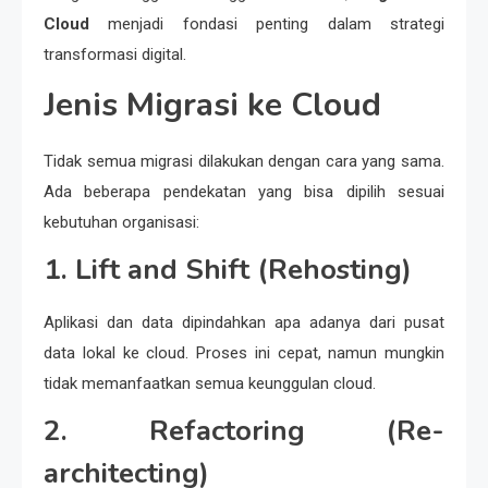
Cloud
menjadi fondasi penting dalam strategi
transformasi digital.
Jenis Migrasi ke Cloud
Tidak semua migrasi dilakukan dengan cara yang sama.
Ada beberapa pendekatan yang bisa dipilih sesuai
kebutuhan organisasi:
1. Lift and Shift (Rehosting)
Aplikasi dan data dipindahkan apa adanya dari pusat
data lokal ke cloud. Proses ini cepat, namun mungkin
tidak memanfaatkan semua keunggulan cloud.
2. Refactoring (Re-
architecting)