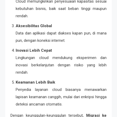
Cloud memungkinkan penyesuaian kapasitas sesuai
kebutuhan bisnis, baik saat beban tinggi maupun
rendah.
Aksesibilitas Global
Data dan aplikasi dapat diakses kapan pun, di mana
pun, dengan koneksi internet.
Inovasi Lebih Cepat
Lingkungan cloud mendukung eksperimen dan
inovasi berkelanjutan dengan risiko yang lebih
rendah.
Keamanan Lebih Baik
Penyedia layanan cloud biasanya menawarkan
lapisan keamanan canggih, mulai dari enkripsi hingga
deteksi ancaman otomatis.
Dengan keunggulan-keunggulan tersebut,
Migrasi ke