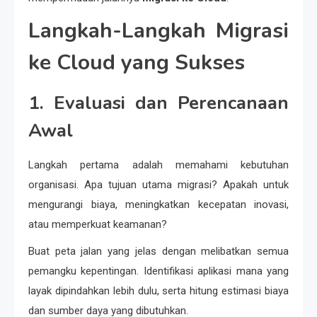
Langkah-Langkah Migrasi
ke Cloud yang Sukses
1. Evaluasi dan Perencanaan
Awal
Langkah pertama adalah memahami kebutuhan
organisasi. Apa tujuan utama migrasi? Apakah untuk
mengurangi biaya, meningkatkan kecepatan inovasi,
atau memperkuat keamanan?
Buat peta jalan yang jelas dengan melibatkan semua
pemangku kepentingan. Identifikasi aplikasi mana yang
layak dipindahkan lebih dulu, serta hitung estimasi biaya
dan sumber daya yang dibutuhkan.