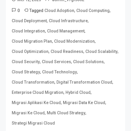
0
Tagged
,
,
Cloud Adoption
Cloud Computing
,
,
Cloud Deployment
Cloud Infrastructure
,
,
Cloud Integration
Cloud Management
,
,
Cloud Migration Plan
Cloud Modernization
,
,
,
Cloud Optimization
Cloud Readiness
Cloud Scalability
,
,
,
Cloud Security
Cloud Services
Cloud Solutions
,
,
Cloud Strategy
Cloud Technology
,
,
Cloud Transformation
Digital Transformation Cloud
,
,
Enterprise Cloud Migration
Hybrid Cloud
,
,
Migrasi Aplikasi Ke Cloud
Migrasi Data Ke Cloud
,
,
Migrasi Ke Cloud
Multi Cloud Strategy
Strategi Migrasi Cloud