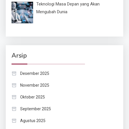
Teknologi Masa Depan yang Akan
Mengubah Dunia
Arsip
Desember 2025
November 2025
Oktober 2025
September 2025
Agustus 2025