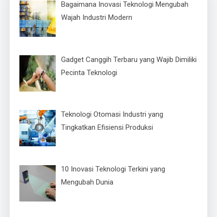
Bagaimana Inovasi Teknologi Mengubah
Wajah Industri Modern
Gadget Canggih Terbaru yang Wajib Dimiliki
Pecinta Teknologi
Teknologi Otomasi Industri yang
Tingkatkan Efisiensi Produksi
10 Inovasi Teknologi Terkini yang
Mengubah Dunia