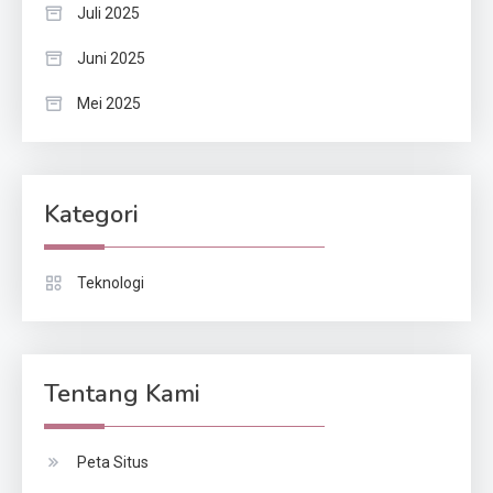
Juli 2025
Juni 2025
Mei 2025
Kategori
Teknologi
Tentang Kami
Peta Situs