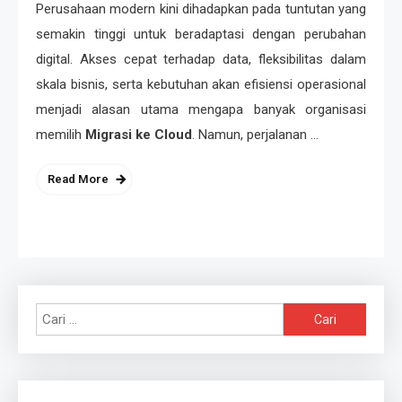
Perusahaan modern kini dihadapkan pada tuntutan yang
semakin tinggi untuk beradaptasi dengan perubahan
digital. Akses cepat terhadap data, fleksibilitas dalam
skala bisnis, serta kebutuhan akan efisiensi operasional
menjadi alasan utama mengapa banyak organisasi
memilih
Migrasi ke Cloud
. Namun, perjalanan …
Read More
Cari
untuk: