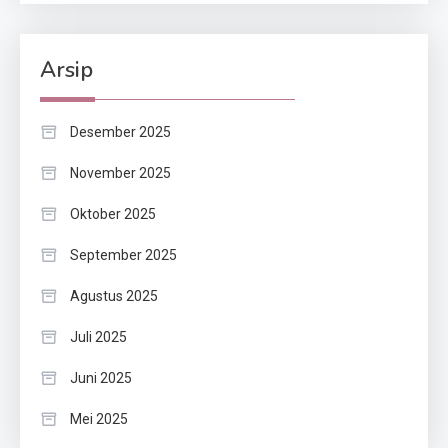
Arsip
Desember 2025
November 2025
Oktober 2025
September 2025
Agustus 2025
Juli 2025
Juni 2025
Mei 2025