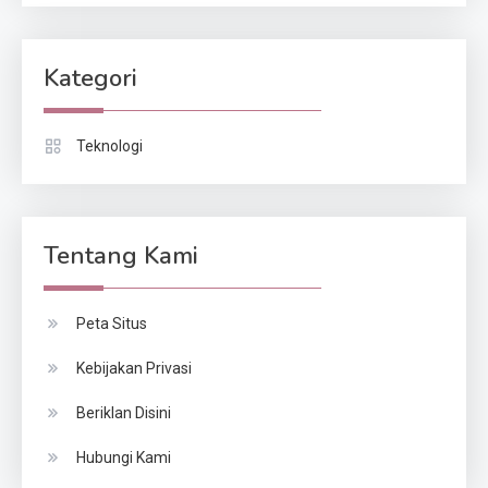
Kategori
Teknologi
Tentang Kami
Peta Situs
Kebijakan Privasi
Beriklan Disini
Hubungi Kami