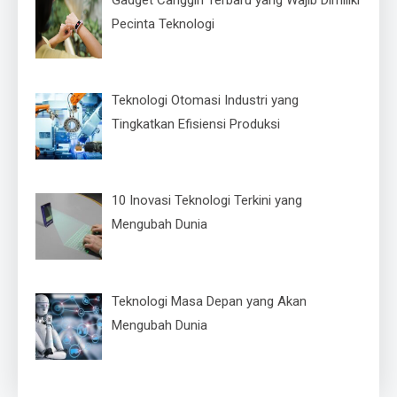
Pecinta Teknologi
Teknologi Otomasi Industri yang
Tingkatkan Efisiensi Produksi
10 Inovasi Teknologi Terkini yang
Mengubah Dunia
Teknologi Masa Depan yang Akan
Mengubah Dunia