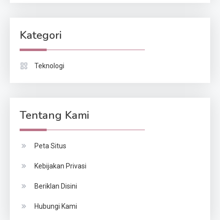
Kategori
Teknologi
Tentang Kami
Peta Situs
Kebijakan Privasi
Beriklan Disini
Hubungi Kami