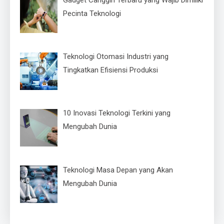
Pecinta Teknologi
Teknologi Otomasi Industri yang
Tingkatkan Efisiensi Produksi
10 Inovasi Teknologi Terkini yang
Mengubah Dunia
Teknologi Masa Depan yang Akan
Mengubah Dunia