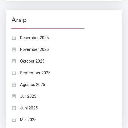
Arsip
Desember 2025
November 2025
Oktober 2025
September 2025
Agustus 2025
Juli 2025
Juni 2025
Mei 2025